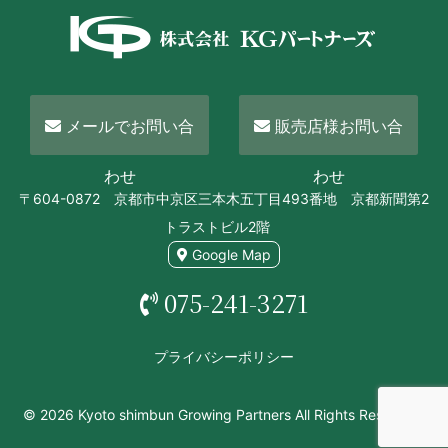
メールでお問い合
販売店様お問い合
わせ
わせ
〒604-0872 京都市中京区三本木五丁目493番地 京都新聞第2
トラストビル2階
Google Map
075-241-3271
プライバシーポリシー
© 2026 Kyoto shimbun Growing Partners All Rights Reserved.