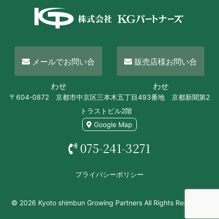
メールでお問い合
販売店様お問い合
わせ
わせ
〒604-0872 京都市中京区三本木五丁目493番地 京都新聞第2
トラストビル2階
Google Map
075-241-3271
プライバシーポリシー
© 2026 Kyoto shimbun Growing Partners All Rights Reserved.