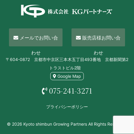
メールでお問い合
販売店様お問い合
わせ
わせ
〒604-0872 京都市中京区三本木五丁目493番地 京都新聞第2
トラストビル2階
Google Map
075-241-3271
プライバシーポリシー
© 2026 Kyoto shimbun Growing Partners All Rights Reserved.