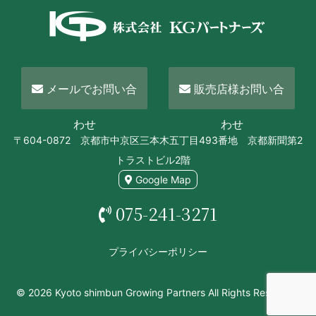
メールでお問い合
販売店様お問い合
わせ
わせ
〒604-0872 京都市中京区三本木五丁目493番地 京都新聞第2
トラストビル2階
Google Map
075-241-3271
プライバシーポリシー
© 2026 Kyoto shimbun Growing Partners All Rights Reserved.