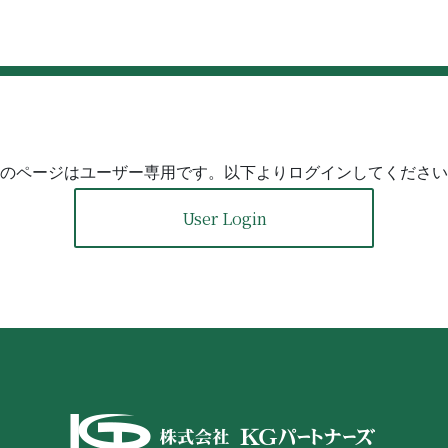
のページはユーザー専用です。以下よりログインしてください
User Login