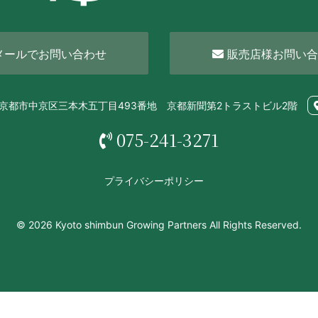
メールでお問い合わせ
販売店様お問い合
72 京都市中京区三本木五丁目493番地 京都新聞第2トラストビル2階
075-241-3271
プライバシーポリシー
© 2026 Kyoto shimbun Growing Partners All Rights Reserved.