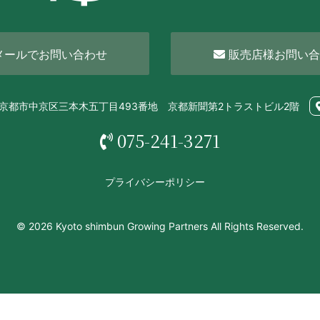
メールでお問い合わせ
販売店様お問い合
72 京都市中京区三本木五丁目493番地 京都新聞第2トラストビル2階
075-241-3271
プライバシーポリシー
© 2026 Kyoto shimbun Growing Partners All Rights Reserved.