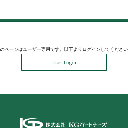
のページはユーザー専用です。以下よりログインしてください
User Login