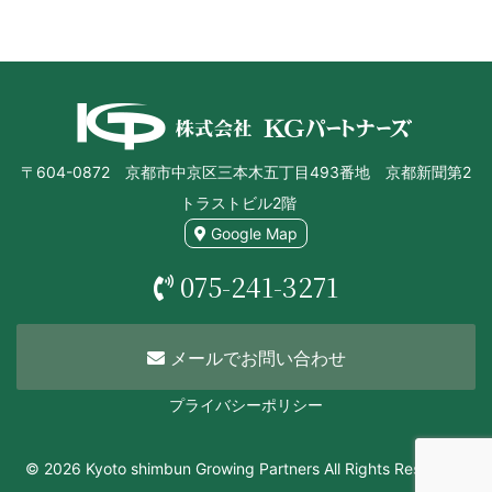
〒604-0872 京都市中京区三本木五丁目493番地 京都新聞第2
トラストビル2階
Google Map
075-241-3271
メールでお問い合わせ
プライバシーポリシー
© 2026 Kyoto shimbun Growing Partners All Rights Reserved.