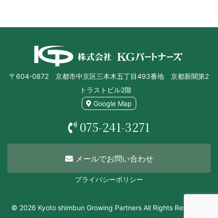
〒604-0872 京都市中京区三本木五丁目493番地 京都新聞第2
トラストビル2階
Google Map
075-241-3271
メールでお問い合わせ
プライバシーポリシー
© 2026 Kyoto shimbun Growing Partners All Rights Reserved.