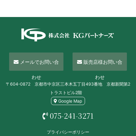
メールでお問い合
販売店様お問い合
わせ
わせ
〒604-0872 京都市中京区三本木五丁目493番地 京都新聞第2
トラストビル2階
Google Map
075-241-3271
プライバシーポリシー