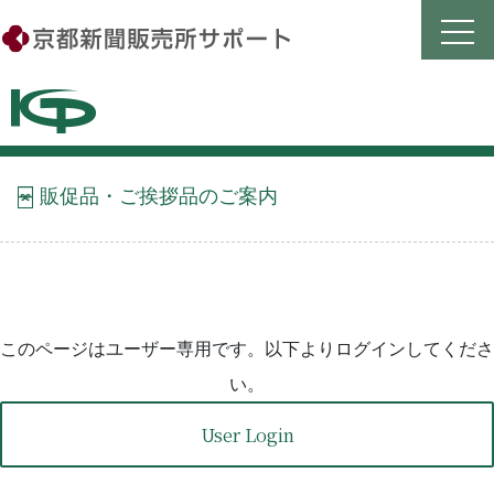
Skip
to
content
販促品・ご挨拶品のご案内
このページはユーザー専用です。以下よりログインしてくださ
い。
User Login